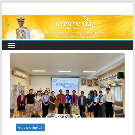
Skip
to
content
ข่าวประชาสัมพันธ์