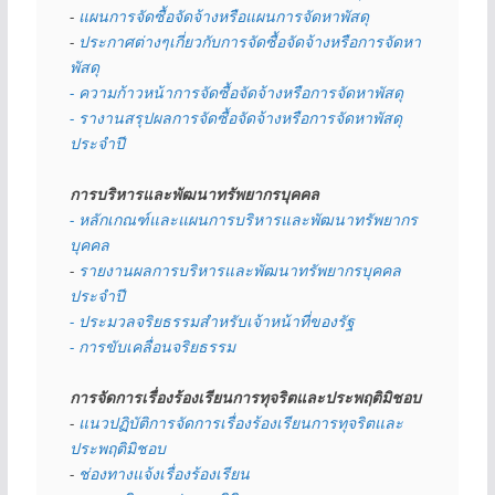
- 
แผนการจัดซื้อจัดจ้างหรือแผนการจัดหาพัสดุ
- 
ประกาศต่างๆเกี่ยวกับการจัดซื้อจัดจ้างหรือการจัดหา
พัสดุ 
- ความก้าวหน้าการจัดซื้อจัดจ้างหรือการจัดหาพัสดุ
- รางานสรุปผลการจัดซื้อจัดจ้างหรือการจัดหาพัสดุ
ประจำปี
การบริหารและพัฒนาทรัพยากรบุคคล
- หลักเกณฑ์และแผนการบริหารและพัฒนาทรัพยากร
บุคคล
- 
รายงานผลการบริหารและพัฒนาทรัพยากรบุคคล
ประจำปี
- ประมวลจริยธรรมสำหรับเจ้าหน้าที่ของรัฐ
- การขับเคลื่อนจริยธรรม
การจัดการเรื่องร้องเรียนการทุจริตและประพฤติมิชอบ
- 
แนวปฏิบัติการจัดการเรื่องร้องเรียนการทุจริตและ
ประพฤติมิชอบ
- 
ช่องทางแจ้งเรื่องร้องเรียน