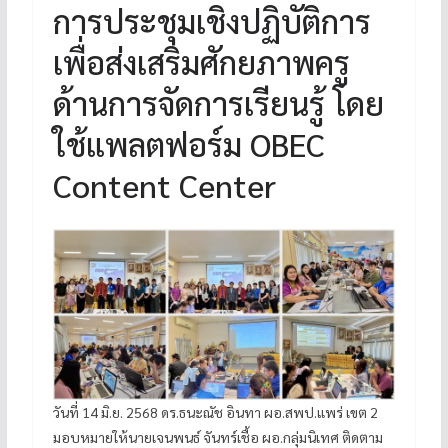
การประชุมเชิงปฏิบัติการ
เพื่อส่งเสริมศักยภาพครู
ด้านการจัดการเรียนรู้ โดย
ใช้แพลตฟอร์ม OBEC
Content Center
วันที่ 14 มิ.ย. 2568 ดร.ธนะณัช อินทา ผอ.สพป.แพร่ เขต 2
มอบหมายให้นายเจนพนธ์ จันทร์เชื้อ ผอ.กลุ่มนิเทศ ติดตาม