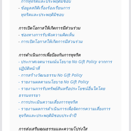
  การทุจริตและประพฤติมิชอบ
- 
ข้อมูลสถิติเรื่องร้องเรียนการ
  ทุจริตและประพฤติมิชอบ
การเปิดโอกาสให้เกิดการมีส่วนร่วม
- 
ช่องทางการรับฟังความคิดเห็น
- 
การเปิดโอกาสให้เกิดการมีส่วนร่วม
การดำเนินการเพื่อป้องกันการทุจริต
- 
ประกาศเจตนารมณ์นโยบาย No Gift Policy จากการ
ปฏิบัติหน้าที่
- การสร้างวัฒนธรรม No Gift Policy
- รายงานผลตามนโยบาย No Gift
Policy
- รายงานการรับทรัพย์สินหรือประโยชน์อื่นใดโดย
ธรรมจรรยา
- การประเมินความเสี่ยงการทุจริต
- รายงานผลการดำเนินการเพื่อจัดการความเสี่ยงการ
ทุจริตและประพฤติมิชอบประจำปี
การส่งเสริมคุณธรรมและความโปร่งใส