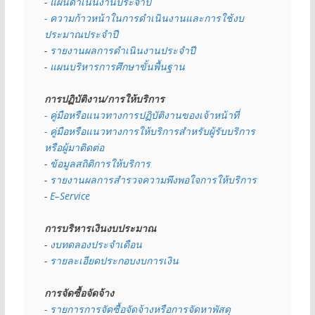
- 
แผนดำเนินงานประจำปี
- ความก้าวหน้าในการดำเนินงานและการใช้งบ
ประมาณประจำปี 
- 
รายงานผลการดำเนินงานประจำปี
- 
แผนบริหารการศึกษาขั้นพื้นฐาน
การปฏิบัติงาน/การให้บริการ
- คู่มือหรือแนวทางการปฏิบัติงานของเจ้าหน้าที่
- คู่มือหรือแนวทางการให้บริการสำหรับผู้รับบริการ
หรือผู้มาติดต่อ
- 
ข้อมูลสถิติการให้บริการ
- 
รายงานผลการสำรวจความพึงพอใจการให้บริการ
- 
E–Service
การบริหารเงินงบประมาณ
- 
งบทดลองประจำเดือน
- 
รายละเอียดประกอบงบการเงิน
การจัดซื้อจัดจ้าง
- รายการการจัดซื้อจัดจ้างหรือการจัดหาพัสดุ