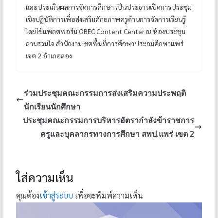
และประเมินผลการจัดการศึกษา เป็นประธานเปิดการประชุม
เชิงปฏิบัติการเพื่อส่งเสริมศักยภาพครูด้านการจัดการเรียนรู้
โดยใช้แพลตฟอร์ม OBEC Content Center ณ ห้องประชุม
ลานรวมใจ สำนักงานเขตพื้นที่การศึกษาประถมศึกษาแพร่
เขต 2 อำเภอลอง
ร่วมประชุมคณะกรรมการส่งเสริมความประพฤติ
นักเรียนนักศึกษา
ประชุมคณะกรรมการบริหารอัตรากำลังข้าราชการ
ครูและบุคลากรทางการศึกษา สพป.แพร่ เขต 2
ใส่ความเห็น
คุณต้อง
เข้าสู่ระบบ
เพื่อจะพิมพ์ความเห็น