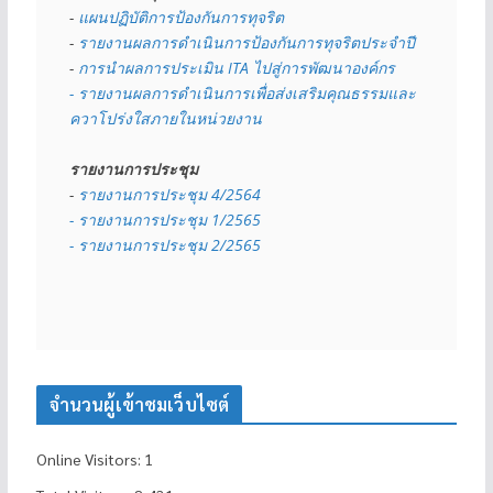
- 
แผนปฏิบัติการป้องกันการทุจริต
- 
รายงานผลการดำเนินการป้องกันการทุจริตประจำปี
- 
การนำผลการประเมิน ITA ไปสู่การพัฒนาองค์กร
- รายงานผลการดำเนินการเพื่อส่งเสริมคุณธรรมและ
ควาโปร่งใสภายในหน่วยงาน
รายงานการประชุม
- 
รายงานการประชุม 4/2564
- รายงานการประชุม 1/2565
- รายงานการประชุม 2/2565
จำนวนผู้เข้าชมเว็บไซต์
Online Visitors:
1