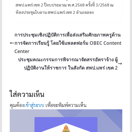
สพป.แพร่ เขต 2 ปีงบประมาณ พ.ศ.2568 ครั้งที่ 3/2568 ณ
ห้องประชุมใบลาน สพป.แพร่ เขต 2 อำเภอลอง
การประชุมเชิงปฏิบัติการเพื่อส่งเสริมศักยภาพครูด้าน
การจัดการเรียนรู้ โดยใช้แพลตฟอร์ม OBEC Content
Center
ประชุมคณะกรรมการพิจารณาจัดสรรอัตราจ้าง ผู้
ปฏิบัติงานให้ราชการ ในสังกัด สพป.แพร่ เขต 2
ใส่ความเห็น
คุณต้อง
เข้าสู่ระบบ
เพื่อจะพิมพ์ความเห็น