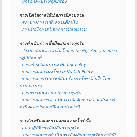
  ทุจริตและประพฤติมิชอบ
การเปิดโอกาสให้เกิดการมีส่วนร่วม
- 
ช่องทางการรับฟังความคิดเห็น
- 
การเปิดโอกาสให้เกิดการมีส่วนร่วม
การดำเนินการเพื่อป้องกันการทุจริต
- 
ประกาศเจตนารมณ์นโยบาย No Gift Policy จากการ
ปฏิบัติหน้าที่
- การสร้างวัฒนธรรม No Gift Policy
- รายงานผลตามนโยบาย No Gift
Policy
- รายงานการรับทรัพย์สินหรือประโยชน์อื่นใดโดย
ธรรมจรรยา
- การประเมินความเสี่ยงการทุจริต
- รายงานผลการดำเนินการเพื่อจัดการความเสี่ยงการ
ทุจริตและประพฤติมิชอบประจำปี
การส่งเสริมคุณธรรมและความโปร่งใส
- 
แผนปฏิบัติการป้องกันการทุจริต
- 
รายงานผลการดำเนินการป้องกันการทุจริตประจำปี