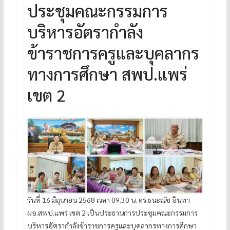
ประชุมคณะกรรมการ
บริหารอัตรากำลัง
ข้าราชการครูและบุคลากร
ทางการศึกษา สพป.แพร่
เขต 2
วันที่ 16 มิถุนายน 2568 เวลา 09.30 น. ดร.ธนะณัช อินทา
ผอ.สพป.แพร่ เขต 2 เป็นประธานการประชุมคณะกรรมการ
บริหารอัตรากำลังข้าราชการครูและบุคลากรทางการศึกษา