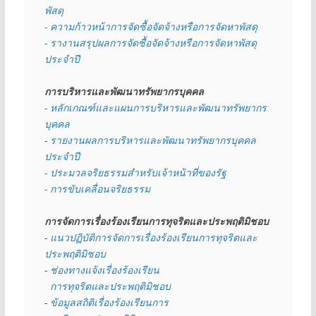
พัสดุ 
- ความก้าวหน้าการจัดซื้อจัดจ้างหรือการจัดหาพัสดุ
- รางานสรุปผลการจัดซื้อจัดจ้างหรือการจัดหาพัสดุ
ประจำปี
การบริหารและพัฒนาทรัพยากรบุคคล
- หลักเกณฑ์และแผนการบริหารและพัฒนาทรัพยากร
บุคคล
- 
รายงานผลการบริหารและพัฒนาทรัพยากรบุคคล
ประจำปี
- ประมวลจริยธรรมสำหรับเจ้าหน้าที่ของรัฐ
- การขับเคลื่อนจริยธรรม
การจัดการเรื่องร้องเรียนการทุจริตและประพฤติมิชอบ
- 
แนวปฏิบัติการจัดการเรื่องร้องเรียนการทุจริตและ
ประพฤติมิชอบ
- 
ช่องทางแจ้งเรื่องร้องเรียน
  การทุจริตและประพฤติมิชอบ
- 
ข้อมูลสถิติเรื่องร้องเรียนการ