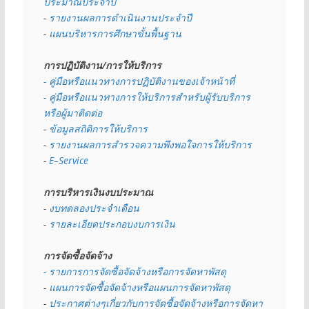
ประมาณประจำปี 
- 
รายงานผลการดำเนินงานประจำปี
- 
แผนบริหารการศึกษาขั้นพื้นฐาน
การปฏิบัติงาน/การให้บริการ
- คู่มือหรือแนวทางการปฏิบัติงานของเจ้าหน้าที่
- คู่มือหรือแนวทางการให้บริการสำหรับผู้รับบริการ
หรือผู้มาติดต่อ
- 
ข้อมูลสถิติการให้บริการ
- 
รายงานผลการสำรวจความพึงพอใจการให้บริการ
- 
E–Service
การบริหารเงินงบประมาณ
- 
งบทดลองประจำเดือน
- 
รายละเอียดประกอบงบการเงิน
การจัดซื้อจัดจ้าง
- รายการการจัดซื้อจัดจ้างหรือการจัดหาพัสดุ
- 
แผนการจัดซื้อจัดจ้างหรือแผนการจัดหาพัสดุ
- 
ประกาศต่างๆเกี่ยวกับการจัดซื้อจัดจ้างหรือการจัดหา