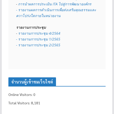
- 
การนำผลการประเมิน ITA ไปสู่การพัฒนาองค์กร
- รายงานผลการดำเนินการเพื่อส่งเสริมคุณธรรมและ
ควาโปร่งใสภายในหน่วยงาน
รายงานการประชุม
- 
รายงานการประชุม 4/2564
- รายงานการประชุม 1/2565
- รายงานการประชุม 2/2565
จำนวนผู้เข้าชมเว็บไซต์
Online Visitors:
0
Total Visitors:
8,181