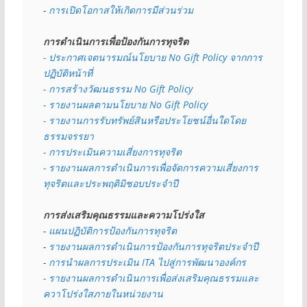
- 
การเปิดโอกาสให้เกิดการมีส่วนร่วม
การดำเนินการเพื่อป้องกันการทุจริต
- 
ประกาศเจตนารมณ์นโยบาย No Gift Policy จากการ
ปฏิบัติหน้าที่
- การสร้างวัฒนธรรม No Gift Policy
- รายงานผลตามนโยบาย No Gift
Policy
- รายงานการรับทรัพย์สินหรือประโยชน์อื่นใดโดย
ธรรมจรรยา
- การประเมินความเสี่ยงการทุจริต
- รายงานผลการดำเนินการเพื่อจัดการความเสี่ยงการ
ทุจริตและประพฤติมิชอบประจำปี
การส่งเสริมคุณธรรมและความโปร่งใส
- 
แผนปฏิบัติการป้องกันการทุจริต
- 
รายงานผลการดำเนินการป้องกันการทุจริตประจำปี
- 
การนำผลการประเมิน ITA ไปสู่การพัฒนาองค์กร
- รายงานผลการดำเนินการเพื่อส่งเสริมคุณธรรมและ
ควาโปร่งใสภายในหน่วยงาน