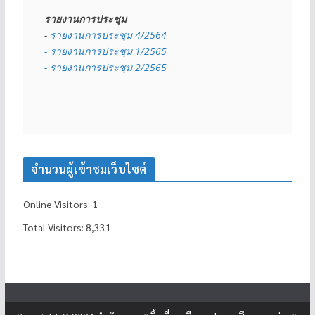
รายงานการประชุม
- 
รายงานการประชุม 4/2564
- รายงานการประชุม 1/2565
- รายงานการประชุม 2/2565
จำนวนผู้เข้าชมเว็บไซต์
Online Visitors:
1
Total Visitors:
8,331