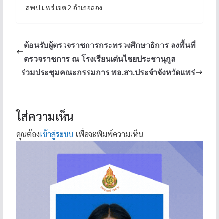
สพป.แพร่ เขต 2 อำเภอลอง
ต้อนรับผู้ตรวจราชการกระทรวงศึกษาธิการ ลงพื้นที่
ตรวจราชการ ณ โรงเรียนเด่นไชยประชานุกูล
ร่วมประชุมคณะกรรมการ พอ.สว.ประจำจังหวัดแพร่
ใส่ความเห็น
คุณต้อง
เข้าสู่ระบบ
เพื่อจะพิมพ์ความเห็น