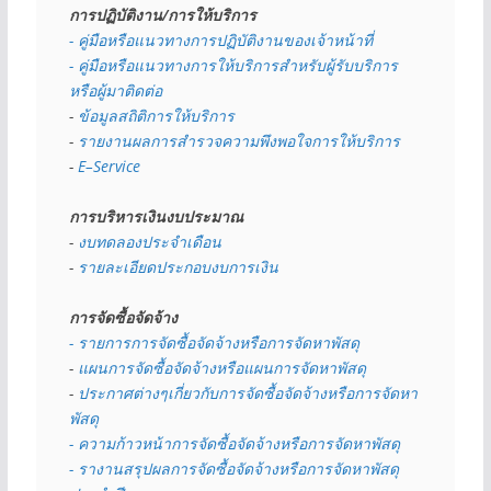
การปฏิบัติงาน/การให้บริการ
- คู่มือหรือแนวทางการปฏิบัติงานของเจ้าหน้าที่
- คู่มือหรือแนวทางการให้บริการสำหรับผู้รับบริการ
หรือผู้มาติดต่อ
- 
ข้อมูลสถิติการให้บริการ
- 
รายงานผลการสำรวจความพึงพอใจการให้บริการ
- 
E–Service
การบริหารเงินงบประมาณ
- 
งบทดลองประจำเดือน
- 
รายละเอียดประกอบงบการเงิน
การจัดซื้อจัดจ้าง
- รายการการจัดซื้อจัดจ้างหรือการจัดหาพัสดุ
- 
แผนการจัดซื้อจัดจ้างหรือแผนการจัดหาพัสดุ
- 
ประกาศต่างๆเกี่ยวกับการจัดซื้อจัดจ้างหรือการจัดหา
พัสดุ 
- ความก้าวหน้าการจัดซื้อจัดจ้างหรือการจัดหาพัสดุ
- รางานสรุปผลการจัดซื้อจัดจ้างหรือการจัดหาพัสดุ