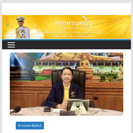
Skip
to
content
ข่าวประชาสัมพันธ์