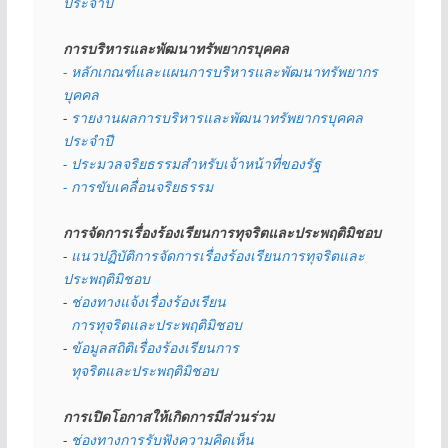
ประจำปี
การบริหารและพัฒนาทรัพยากรบุคคล
- หลักเกณฑ์และแผนการบริหารและพัฒนาทรัพยากร
บุคคล
- 
รายงานผลการบริหารและพัฒนาทรัพยากรบุคคล
ประจำปี
- ประมวลจริยธรรมสำหรับเจ้าหน้าที่ของรัฐ
- การขับเคลื่อนจริยธรรม
การจัดการเรื่องร้องเรียนการทุจริตและประพฤติมิชอบ
- 
แนวปฏิบัติการจัดการเรื่องร้องเรียนการทุจริตและ
ประพฤติมิชอบ
- 
ช่องทางแจ้งเรื่องร้องเรียน
  การทุจริตและประพฤติมิชอบ
- 
ข้อมูลสถิติเรื่องร้องเรียนการ
  ทุจริตและประพฤติมิชอบ
การเปิดโอกาสให้เกิดการมีส่วนร่วม
- 
ช่องทางการรับฟังความคิดเห็น