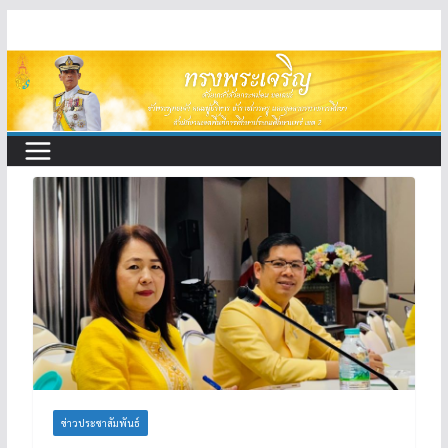
Skip
to
content
ข่าวประชาสัมพันธ์