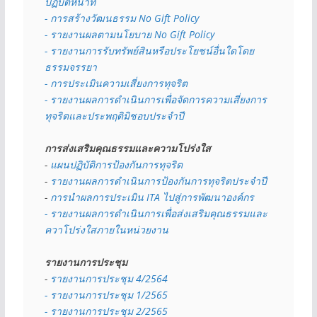
ปฏิบัติหน้าที่
- การสร้างวัฒนธรรม No Gift Policy
- รายงานผลตามนโยบาย No Gift
Policy
- รายงานการรับทรัพย์สินหรือประโยชน์อื่นใดโดย
ธรรมจรรยา
- การประเมินความเสี่ยงการทุจริต
- รายงานผลการดำเนินการเพื่อจัดการความเสี่ยงการ
ทุจริตและประพฤติมิชอบประจำปี
การส่งเสริมคุณธรรมและความโปร่งใส
- 
แผนปฏิบัติการป้องกันการทุจริต
- 
รายงานผลการดำเนินการป้องกันการทุจริตประจำปี
- 
การนำผลการประเมิน ITA ไปสู่การพัฒนาองค์กร
- รายงานผลการดำเนินการเพื่อส่งเสริมคุณธรรมและ
ควาโปร่งใสภายในหน่วยงาน
รายงานการประชุม
- 
รายงานการประชุม 4/2564
- รายงานการประชุม 1/2565
- รายงานการประชุม 2/2565