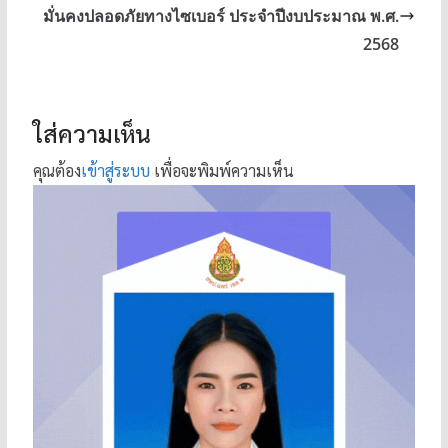
มั่นคงปลอดภัยทางไซเบอร์ ประจำปีงบประมาณ พ.ศ.
2568
ใส่ความเห็น
คุณต้อง
เข้าสู่ระบบ
เพื่อจะพิมพ์ความเห็น