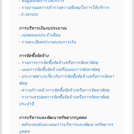
- 
ข้อมูลสถิติการให้บริการ
- 
รายงานผลการสำรวจความพึงพอใจการให้บริการ
- 
E–Service
การบริหารเงินงบประมาณ
- 
งบทดลองประจำเดือน
- 
รายละเอียดประกอบงบการเงิน
การจัดซื้อจัดจ้าง
- รายการการจัดซื้อจัดจ้างหรือการจัดหาพัสดุ
- 
แผนการจัดซื้อจัดจ้างหรือแผนการจัดหาพัสดุ
- 
ประกาศต่างๆเกี่ยวกับการจัดซื้อจัดจ้างหรือการจัดหา
พัสดุ 
- ความก้าวหน้าการจัดซื้อจัดจ้างหรือการจัดหาพัสดุ
- รางานสรุปผลการจัดซื้อจัดจ้างหรือการจัดหาพัสดุ
ประจำปี
การบริหารและพัฒนาทรัพยากรบุคคล
- หลักเกณฑ์และแผนการบริหารและพัฒนาทรัพยากร
บุคคล