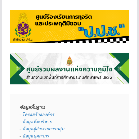
ข้อมูลพื้นฐาน
- 
โครงสร้างองค์กร
- 
ข้อมูลทีมบริหาร
- 
ข้อมูลผู้อำนวยการกลุ่ม
- 
ข้อมูลบุคลากร