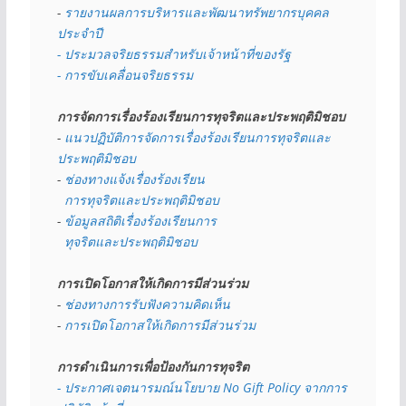
- 
รายงานผลการบริหารและพัฒนาทรัพยากรบุคคล
ประจำปี
- ประมวลจริยธรรมสำหรับเจ้าหน้าที่ของรัฐ
- การขับเคลื่อนจริยธรรม
การจัดการเรื่องร้องเรียนการทุจริตและประพฤติมิชอบ
- 
แนวปฏิบัติการจัดการเรื่องร้องเรียนการทุจริตและ
ประพฤติมิชอบ
- 
ช่องทางแจ้งเรื่องร้องเรียน
  การทุจริตและประพฤติมิชอบ
- 
ข้อมูลสถิติเรื่องร้องเรียนการ
  ทุจริตและประพฤติมิชอบ
การเปิดโอกาสให้เกิดการมีส่วนร่วม
- 
ช่องทางการรับฟังความคิดเห็น
- 
การเปิดโอกาสให้เกิดการมีส่วนร่วม
การดำเนินการเพื่อป้องกันการทุจริต
- 
ประกาศเจตนารมณ์นโยบาย No Gift Policy จากการ