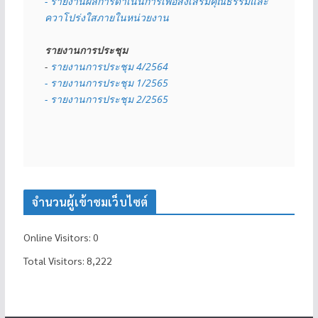
- รายงานผลการดำเนินการเพื่อส่งเสริมคุณธรรมและ
ควาโปร่งใสภายในหน่วยงาน
รายงานการประชุม
- 
รายงานการประชุม 4/2564
- รายงานการประชุม 1/2565
- รายงานการประชุม 2/2565
จำนวนผู้เข้าชมเว็บไซต์
Online Visitors:
0
Total Visitors:
8,222