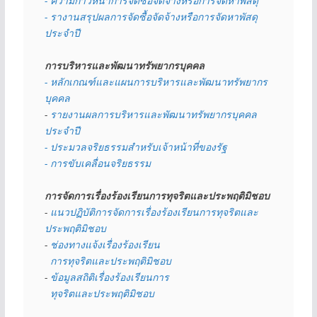
- ความก้าวหน้าการจัดซื้อจัดจ้างหรือการจัดหาพัสดุ
- รางานสรุปผลการจัดซื้อจัดจ้างหรือการจัดหาพัสดุ
ประจำปี
การบริหารและพัฒนาทรัพยากรบุคคล
- หลักเกณฑ์และแผนการบริหารและพัฒนาทรัพยากร
บุคคล
- 
รายงานผลการบริหารและพัฒนาทรัพยากรบุคคล
ประจำปี
- ประมวลจริยธรรมสำหรับเจ้าหน้าที่ของรัฐ
- การขับเคลื่อนจริยธรรม
การจัดการเรื่องร้องเรียนการทุจริตและประพฤติมิชอบ
- 
แนวปฏิบัติการจัดการเรื่องร้องเรียนการทุจริตและ
ประพฤติมิชอบ
- 
ช่องทางแจ้งเรื่องร้องเรียน
  การทุจริตและประพฤติมิชอบ
- 
ข้อมูลสถิติเรื่องร้องเรียนการ
  ทุจริตและประพฤติมิชอบ