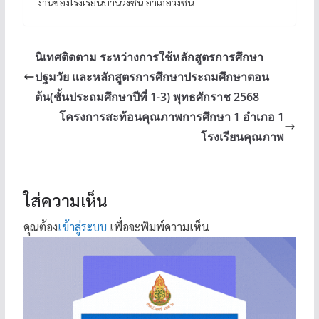
งานของโรงเรียนบ้านวังชิ้น อำเภอวังชิ้น
นิเทศติดตาม ระหว่างการใช้หลักสูตรการศึกษา
ปฐมวัย และหลักสูตรการศึกษาประถมศึกษาตอน
ต้น(ชั้นประถมศึกษาปีที่ 1-3) พุทธศักราช 2568
โครงการสะท้อนคุณภาพการศึกษา 1 อำเภอ 1
โรงเรียนคุณภาพ
ใส่ความเห็น
คุณต้อง
เข้าสู่ระบบ
เพื่อจะพิมพ์ความเห็น