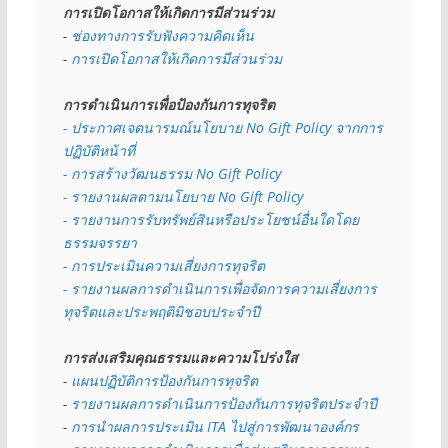
การเปิดโอกาสให้เกิดการมีส่วนร่วม
- 
ช่องทางการรับฟังความคิดเห็น
- 
การเปิดโอกาสให้เกิดการมีส่วนร่วม
การดำเนินการเพื่อป้องกันการทุจริต
- 
ประกาศเจตนารมณ์นโยบาย No Gift Policy จากการ
ปฏิบัติหน้าที่
- การสร้างวัฒนธรรม No Gift Policy
- รายงานผลตามนโยบาย No Gift
Policy
- รายงานการรับทรัพย์สินหรือประโยชน์อื่นใดโดย
ธรรมจรรยา
- การประเมินความเสี่ยงการทุจริต
- รายงานผลการดำเนินการเพื่อจัดการความเสี่ยงการ
ทุจริตและประพฤติมิชอบประจำปี
การส่งเสริมคุณธรรมและความโปร่งใส
- 
แผนปฏิบัติการป้องกันการทุจริต
- 
รายงานผลการดำเนินการป้องกันการทุจริตประจำปี
- 
การนำผลการประเมิน ITA ไปสู่การพัฒนาองค์กร