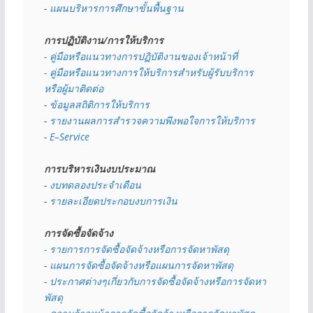
- 
แผนบริหารการศึกษาขั้นพื้นฐาน
การปฏิบัติงาน/การให้บริการ
- คู่มือหรือแนวทางการปฏิบัติงานของเจ้าหน้าที่
- คู่มือหรือแนวทางการให้บริการสำหรับผู้รับบริการ
หรือผู้มาติดต่อ
- 
ข้อมูลสถิติการให้บริการ
- 
รายงานผลการสำรวจความพึงพอใจการให้บริการ
- 
E–Service
การบริหารเงินงบประมาณ
- 
งบทดลองประจำเดือน
- 
รายละเอียดประกอบงบการเงิน
การจัดซื้อจัดจ้าง
- รายการการจัดซื้อจัดจ้างหรือการจัดหาพัสดุ
- 
แผนการจัดซื้อจัดจ้างหรือแผนการจัดหาพัสดุ
- 
ประกาศต่างๆเกี่ยวกับการจัดซื้อจัดจ้างหรือการจัดหา
พัสดุ 