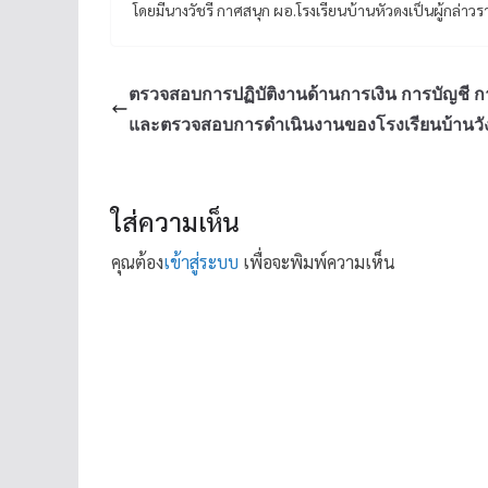
โดยมีนางวัชรี กาศสนุก ผอ.โรงเรียนบ้านหัวดงเป็นผู้กล่า
ตรวจสอบการปฏิบัติงานด้านการเงิน การบัญชี กา
และตรวจสอบการดำเนินงานของโรงเรียนบ้านวัง
ใส่ความเห็น
คุณต้อง
เข้าสู่ระบบ
เพื่อจะพิมพ์ความเห็น