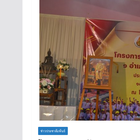
ข่าวประชาสัมพันธ์