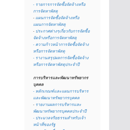
- รายการการจัดซื้อจัดจ้างหรือ
การจัดหาพัสดุ
- 
แผนการจัดซื้อจัดจ้างหรือ
แผนการจัดหาพัสดุ
- 
ประกาศต่างๆเกี่ยวกับการจัดซื้อ
จัดจ้างหรือการจัดหาพัสดุ 
- ความก้าวหน้าการจัดซื้อจัดจ้าง
หรือการจัดหาพัสดุ
- รางานสรุปผลการจัดซื้อจัดจ้าง
หรือการจัดหาพัสดุประจำปี
การบริหารและพัฒนาทรัพยากร
บุคคล
- หลักเกณฑ์และแผนการบริหาร
และพัฒนาทรัพยากรบุคคล
- 
รายงานผลการบริหารและ
พัฒนาทรัพยากรบุคคลประจำปี
- ประมวลจริยธรรมสำหรับเจ้า
หน้าที่ของรัฐ