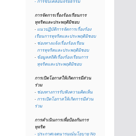
- การขับเคลื่อนจริยธรรม
การจัดการเรื่องร้องเรียนการ
ทุจริตและประพฤติมิชอบ
- 
แนวปฏิบัติการจัดการเรื่องร้อง
เรียนการทุจริตและประพฤติมิชอบ
- 
ช่องทางแจ้งเรื่องร้องเรียน
  การทุจริตและประพฤติมิชอบ
- 
ข้อมูลสถิติเรื่องร้องเรียนการ
  ทุจริตและประพฤติมิชอบ
การเปิดโอกาสให้เกิดการมีส่วน
ร่วม
- 
ช่องทางการรับฟังความคิดเห็น
- 
การเปิดโอกาสให้เกิดการมีส่วน
ร่วม
การดำเนินการเพื่อป้องกันการ
ทุจริต
- 
ประกาศเจตนารมณ์นโยบาย No 