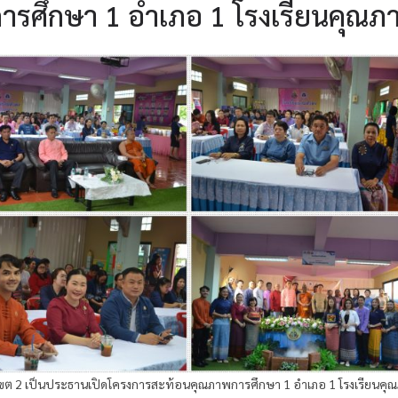
รศึกษา 1 อำเภอ 1 โรงเรียนคุณภ
 เขต 2 เป็นประธานเปิดโครงการสะท้อนคุณภาพการศึกษา 1 อำเภอ 1 โรงเรียนคุ