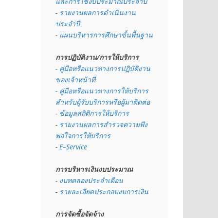
และการใช้งบประมาณประจำปี 
- 
รายงานผลการดำเนินงาน
ประจำปี
- 
แผนบริหารการศึกษาขั้นพื้นฐาน
การปฏิบัติงาน/การให้บริการ
- คู่มือหรือแนวทางการปฏิบัติงาน
ของเจ้าหน้าที่
- คู่มือหรือแนวทางการให้บริการ
สำหรับผู้รับบริการหรือผู้มาติดต่อ
- 
ข้อมูลสถิติการให้บริการ
- 
รายงานผลการสำรวจความพึง
พอใจการให้บริการ
- 
E–Service
การบริหารเงินงบประมาณ
- 
งบทดลองประจำเดือน
- 
รายละเอียดประกอบงบการเงิน
การจัดซื้อจัดจ้าง