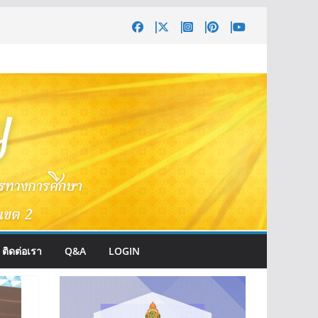
ติดต่อเรา
Q&A
LOGIN