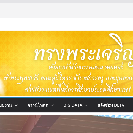
บบงาน
ดาวน์โหลด
BIG DATA
แจ้งซ่อม DLTV