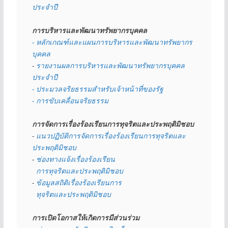
ประจำปี
การบริหารและพัฒนาทรัพยากรบุคคล
- หลักเกณฑ์และแผนการบริหารและพัฒนาทรัพยากร
บุคคล
- 
รายงานผลการบริหารและพัฒนาทรัพยากรบุคคล
ประจำปี
- ประมวลจริยธรรมสำหรับเจ้าหน้าที่ของรัฐ
- การขับเคลื่อนจริยธรรม
การจัดการเรื่องร้องเรียนการทุจริตและประพฤติมิชอบ
- 
แนวปฏิบัติการจัดการเรื่องร้องเรียนการทุจริตและ
ประพฤติมิชอบ
- 
ช่องทางแจ้งเรื่องร้องเรียน
  การทุจริตและประพฤติมิชอบ
- 
ข้อมูลสถิติเรื่องร้องเรียนการ
  ทุจริตและประพฤติมิชอบ
การเปิดโอกาสให้เกิดการมีส่วนร่วม