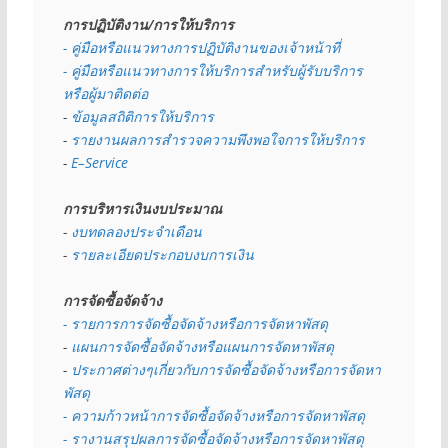
การปฏิบัติงาน/การให้บริการ
- คู่มือหรือแนวทางการปฏิบัติงานของเจ้าหน้าที่
- คู่มือหรือแนวทางการให้บริการสำหรับผู้รับบริการ
หรือผู้มาติดต่อ
- 
ข้อมูลสถิติการให้บริการ
- 
รายงานผลการสำรวจความพึงพอใจการให้บริการ
- 
E–Service
การบริหารเงินงบประมาณ
- 
งบทดลองประจำเดือน
- 
รายละเอียดประกอบงบการเงิน
การจัดซื้อจัดจ้าง
- รายการการจัดซื้อจัดจ้างหรือการจัดหาพัสดุ
- 
แผนการจัดซื้อจัดจ้างหรือแผนการจัดหาพัสดุ
- 
ประกาศต่างๆเกี่ยวกับการจัดซื้อจัดจ้างหรือการจัดหา
พัสดุ 
- ความก้าวหน้าการจัดซื้อจัดจ้างหรือการจัดหาพัสดุ
- รางานสรุปผลการจัดซื้อจัดจ้างหรือการจัดหาพัสดุ