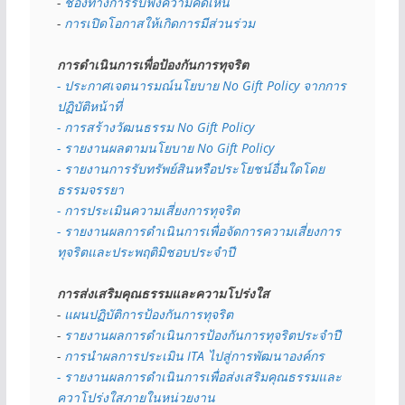
- 
ช่องทางการรับฟังความคิดเห็น
- 
การเปิดโอกาสให้เกิดการมีส่วนร่วม
การดำเนินการเพื่อป้องกันการทุจริต
- 
ประกาศเจตนารมณ์นโยบาย No Gift Policy จากการ
ปฏิบัติหน้าที่
- การสร้างวัฒนธรรม No Gift Policy
- รายงานผลตามนโยบาย No Gift
Policy
- รายงานการรับทรัพย์สินหรือประโยชน์อื่นใดโดย
ธรรมจรรยา
- การประเมินความเสี่ยงการทุจริต
- รายงานผลการดำเนินการเพื่อจัดการความเสี่ยงการ
ทุจริตและประพฤติมิชอบประจำปี
การส่งเสริมคุณธรรมและความโปร่งใส
- 
แผนปฏิบัติการป้องกันการทุจริต
- 
รายงานผลการดำเนินการป้องกันการทุจริตประจำปี
- 
การนำผลการประเมิน ITA ไปสู่การพัฒนาองค์กร
- รายงานผลการดำเนินการเพื่อส่งเสริมคุณธรรมและ
ควาโปร่งใสภายในหน่วยงาน