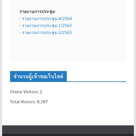
รายงานการประชุม
- 
รายงานการประชุม 4/2564
- รายงานการประชุม 1/2565
- รายงานการประชุม 2/2565
จำนวนผู้เข้าชมเว็บไซต์
Online Visitors:
2
Total Visitors:
8,187