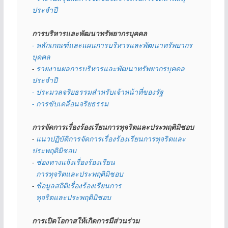
ประจำปี
การบริหารและพัฒนาทรัพยากรบุคคล
- หลักเกณฑ์และแผนการบริหารและพัฒนาทรัพยากร
บุคคล
- 
รายงานผลการบริหารและพัฒนาทรัพยากรบุคคล
ประจำปี
- ประมวลจริยธรรมสำหรับเจ้าหน้าที่ของรัฐ
- การขับเคลื่อนจริยธรรม
การจัดการเรื่องร้องเรียนการทุจริตและประพฤติมิชอบ
- 
แนวปฏิบัติการจัดการเรื่องร้องเรียนการทุจริตและ
ประพฤติมิชอบ
- 
ช่องทางแจ้งเรื่องร้องเรียน
  การทุจริตและประพฤติมิชอบ
- 
ข้อมูลสถิติเรื่องร้องเรียนการ
  ทุจริตและประพฤติมิชอบ
การเปิดโอกาสให้เกิดการมีส่วนร่วม