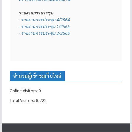
รายงานการประชุม
- 
รายงานการประชุม 4/2564
- รายงานการประชุม 1/2565
- รายงานการประชุม 2/2565
จำนวนผู้เข้าชมเว็บไซต์
Online Visitors:
0
Total Visitors:
8,222