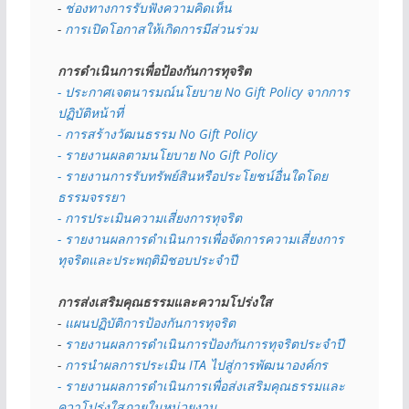
- 
ช่องทางการรับฟังความคิดเห็น
- 
การเปิดโอกาสให้เกิดการมีส่วนร่วม
การดำเนินการเพื่อป้องกันการทุจริต
- 
ประกาศเจตนารมณ์นโยบาย No Gift Policy จากการ
ปฏิบัติหน้าที่
- การสร้างวัฒนธรรม No Gift Policy
- รายงานผลตามนโยบาย No Gift
Policy
- รายงานการรับทรัพย์สินหรือประโยชน์อื่นใดโดย
ธรรมจรรยา
- การประเมินความเสี่ยงการทุจริต
- รายงานผลการดำเนินการเพื่อจัดการความเสี่ยงการ
ทุจริตและประพฤติมิชอบประจำปี
การส่งเสริมคุณธรรมและความโปร่งใส
- 
แผนปฏิบัติการป้องกันการทุจริต
- 
รายงานผลการดำเนินการป้องกันการทุจริตประจำปี
- 
การนำผลการประเมิน ITA ไปสู่การพัฒนาองค์กร
- รายงานผลการดำเนินการเพื่อส่งเสริมคุณธรรมและ
ควาโปร่งใสภายในหน่วยงาน