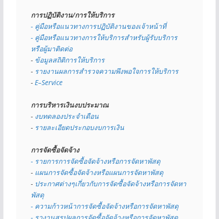
การปฏิบัติงาน/การให้บริการ
- คู่มือหรือแนวทางการปฏิบัติงานของเจ้าหน้าที่
- คู่มือหรือแนวทางการให้บริการสำหรับผู้รับบริการ
หรือผู้มาติดต่อ
- 
ข้อมูลสถิติการให้บริการ
- 
รายงานผลการสำรวจความพึงพอใจการให้บริการ
- 
E–Service
การบริหารเงินงบประมาณ
- 
งบทดลองประจำเดือน
- 
รายละเอียดประกอบงบการเงิน
การจัดซื้อจัดจ้าง
- รายการการจัดซื้อจัดจ้างหรือการจัดหาพัสดุ
- 
แผนการจัดซื้อจัดจ้างหรือแผนการจัดหาพัสดุ
- 
ประกาศต่างๆเกี่ยวกับการจัดซื้อจัดจ้างหรือการจัดหา
พัสดุ 
- ความก้าวหน้าการจัดซื้อจัดจ้างหรือการจัดหาพัสดุ
- รางานสรุปผลการจัดซื้อจัดจ้างหรือการจัดหาพัสดุ