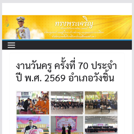
Skip
to
content
งานวันครู ครั้งที่ 70 ประจำ
ปี พ.ศ. 2569 อำเภอวังชิ้น