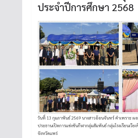
ประจำปีการศึกษา 2568
วันที่ 13 กุมภาพันธ์ 2569 นางสาวอ้อนจันทร์ คำเพราะ
ประธานเปิดการแข่งขันกีฬากลุ่มสัมพันธ์ กลุ่มโรงเรียนเว
จังหวัดแพร่