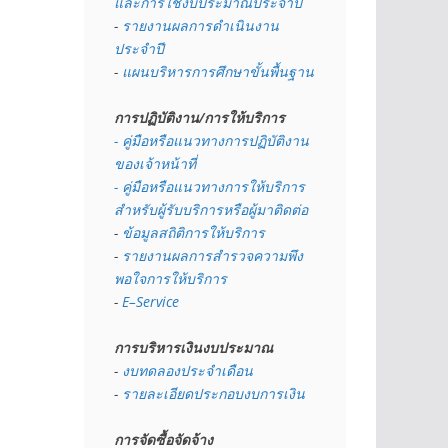
และการใช้งบประมาณประจำปี 
- 
รายงานผลการดำเนินงาน
ประจำปี
- 
แผนบริหารการศึกษาขั้นพื้นฐาน
การปฏิบัติงาน/การให้บริการ
- คู่มือหรือแนวทางการปฏิบัติงาน
ของเจ้าหน้าที่
- คู่มือหรือแนวทางการให้บริการ
สำหรับผู้รับบริการหรือผู้มาติดต่อ
- 
ข้อมูลสถิติการให้บริการ
- 
รายงานผลการสำรวจความพึง
พอใจการให้บริการ
- 
E–Service
การบริหารเงินงบประมาณ
- 
งบทดลองประจำเดือน
- 
รายละเอียดประกอบงบการเงิน
การจัดซื้อจัดจ้าง