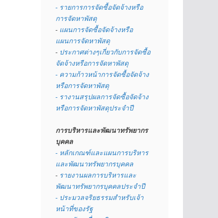
- รายการการจัดซื้อจัดจ้างหรือ
การจัดหาพัสดุ
- 
แผนการจัดซื้อจัดจ้างหรือ
แผนการจัดหาพัสดุ
- 
ประกาศต่างๆเกี่ยวกับการจัดซื้อ
จัดจ้างหรือการจัดหาพัสดุ 
- ความก้าวหน้าการจัดซื้อจัดจ้าง
หรือการจัดหาพัสดุ
- รางานสรุปผลการจัดซื้อจัดจ้าง
หรือการจัดหาพัสดุประจำปี
การบริหารและพัฒนาทรัพยากร
บุคคล
- หลักเกณฑ์และแผนการบริหาร
และพัฒนาทรัพยากรบุคคล
- 
รายงานผลการบริหารและ
พัฒนาทรัพยากรบุคคลประจำปี
- ประมวลจริยธรรมสำหรับเจ้า
หน้าที่ของรัฐ