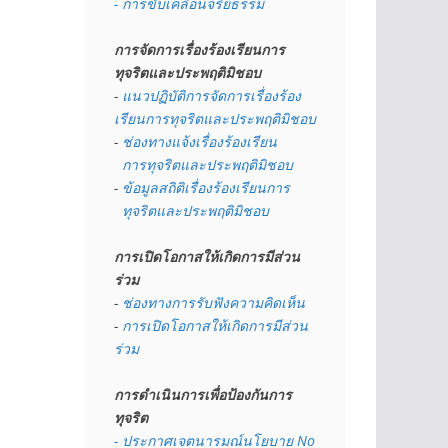
- การขับเคลื่อนจริยธรรม
การจัดการเรื่องร้องเรียนการ
ทุจริตและประพฤติมิชอบ
- 
แนวปฏิบัติการจัดการเรื่องร้อง
เรียนการทุจริตและประพฤติมิชอบ
- 
ช่องทางแจ้งเรื่องร้องเรียน
  การทุจริตและประพฤติมิชอบ
- 
ข้อมูลสถิติเรื่องร้องเรียนการ
  ทุจริตและประพฤติมิชอบ
การเปิดโอกาสให้เกิดการมีส่วน
ร่วม
- 
ช่องทางการรับฟังความคิดเห็น
- 
การเปิดโอกาสให้เกิดการมีส่วน
ร่วม
การดำเนินการเพื่อป้องกันการ
ทุจริต
- 
ประกาศเจตนารมณ์นโยบาย No 