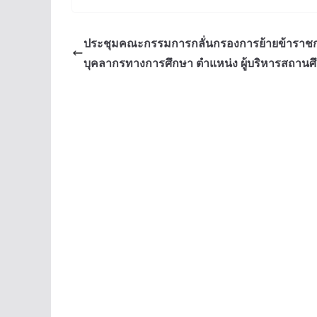
ประชุมคณะกรรมการกลั่นกรองการย้ายข้าราช
บุคลากรทางการศึกษา ตำแหน่ง ผู้บริหารสถานศ