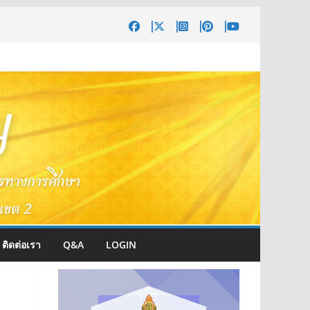
ติดต่อเรา
Q&A
LOGIN