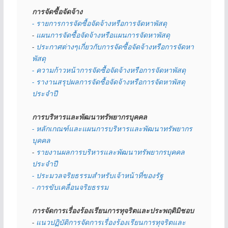
การจัดซื้อจัดจ้าง
- รายการการจัดซื้อจัดจ้างหรือการจัดหาพัสดุ
- 
แผนการจัดซื้อจัดจ้างหรือแผนการจัดหาพัสดุ
- 
ประกาศต่างๆเกี่ยวกับการจัดซื้อจัดจ้างหรือการจัดหา
พัสดุ 
- ความก้าวหน้าการจัดซื้อจัดจ้างหรือการจัดหาพัสดุ
- รางานสรุปผลการจัดซื้อจัดจ้างหรือการจัดหาพัสดุ
ประจำปี
การบริหารและพัฒนาทรัพยากรบุคคล
- หลักเกณฑ์และแผนการบริหารและพัฒนาทรัพยากร
บุคคล
- 
รายงานผลการบริหารและพัฒนาทรัพยากรบุคคล
ประจำปี
- ประมวลจริยธรรมสำหรับเจ้าหน้าที่ของรัฐ
- การขับเคลื่อนจริยธรรม
การจัดการเรื่องร้องเรียนการทุจริตและประพฤติมิชอบ
- 
แนวปฏิบัติการจัดการเรื่องร้องเรียนการทุจริตและ