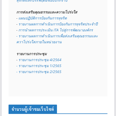
ทุจริตและประพฤติมิชอบประจำปี
การส่งเสริมคุณธรรมและความโปร่งใส
- 
แผนปฏิบัติการป้องกันการทุจริต
- 
รายงานผลการดำเนินการป้องกันการทุจริตประจำปี
- 
การนำผลการประเมิน ITA ไปสู่การพัฒนาองค์กร
- รายงานผลการดำเนินการเพื่อส่งเสริมคุณธรรมและ
ควาโปร่งใสภายในหน่วยงาน
รายงานการประชุม
- 
รายงานการประชุม 4/2564
- รายงานการประชุม 1/2565
- รายงานการประชุม 2/2565
จำนวนผู้เข้าชมเว็บไซต์