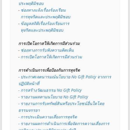
ประพฤติมิชอบ
- 
ช่องทางแจ้งเรื่องร้องเรียน
  การทุจริตและประพฤติมิชอบ
- 
ข้อมูลสถิติเรื่องร้องเรียนการ
  ทุจริตและประพฤติมิชอบ
การเปิดโอกาสให้เกิดการมีส่วนร่วม
- 
ช่องทางการรับฟังความคิดเห็น
- 
การเปิดโอกาสให้เกิดการมีส่วนร่วม
การดำเนินการเพื่อป้องกันการทุจริต
- 
ประกาศเจตนารมณ์นโยบาย No Gift Policy จากการ
ปฏิบัติหน้าที่
- การสร้างวัฒนธรรม No Gift Policy
- รายงานผลตามนโยบาย No Gift
Policy
- รายงานการรับทรัพย์สินหรือประโยชน์อื่นใดโดย
ธรรมจรรยา
- การประเมินความเสี่ยงการทุจริต
- รายงานผลการดำเนินการเพื่อจัดการความเสี่ยงการ