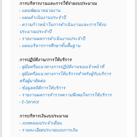
การบริหารงานและการใช้จ่ายงบประมาณ
- 
แผนพัฒนาหน่วยงาน
- 
แผนดำเนินงานประจำปี
- ความก้าวหน้าในการดำเนินงานและการใช้งบ
ประมาณประจำปี 
- 
รายงานผลการดำเนินงานประจำปี
- 
แผนบริหารการศึกษาขั้นพื้นฐาน
การปฏิบัติงาน/การให้บริการ
- คู่มือหรือแนวทางการปฏิบัติงานของเจ้าหน้าที่
- คู่มือหรือแนวทางการให้บริการสำหรับผู้รับบริการ
หรือผู้มาติดต่อ
- 
ข้อมูลสถิติการให้บริการ
- 
รายงานผลการสำรวจความพึงพอใจการให้บริการ
- 
E–Service
การบริหารเงินงบประมาณ
- 
งบทดลองประจำเดือน
- 
รายละเอียดประกอบงบการเงิน