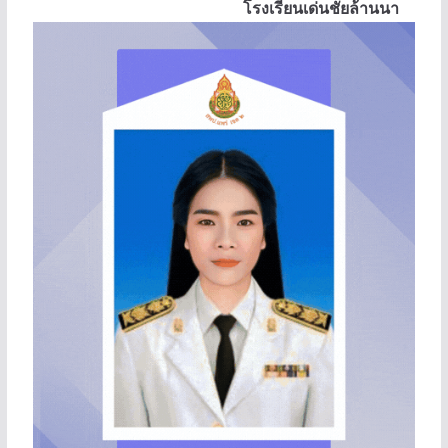
โรงเรียนเด่นชัยล้านนา