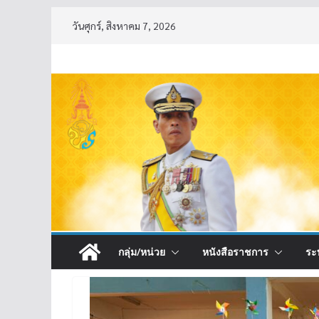
Skip
วันศุกร์, สิงหาคม 7, 2026
to
content
กลุ่ม/หน่วย
หนังสือราชการ
ระ