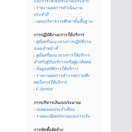
และการใช้งบประมาณประจำปี 
- 
รายงานผลการดำเนินงาน
ประจำปี
- 
แผนบริหารการศึกษาขั้นพื้นฐาน
การปฏิบัติงาน/การให้บริการ
- คู่มือหรือแนวทางการปฏิบัติงาน
ของเจ้าหน้าที่
- คู่มือหรือแนวทางการให้บริการ
สำหรับผู้รับบริการหรือผู้มาติดต่อ
- 
ข้อมูลสถิติการให้บริการ
- 
รายงานผลการสำรวจความพึง
พอใจการให้บริการ
- 
E–Service
การบริหารเงินงบประมาณ
- 
งบทดลองประจำเดือน
- 
รายละเอียดประกอบงบการเงิน
การจัดซื้อจัดจ้าง