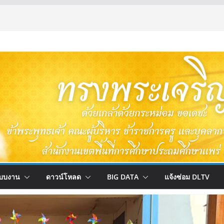
บบงาน
ดาวน์โหลด
BIG DATA
แจ้งซ่อม DLTV