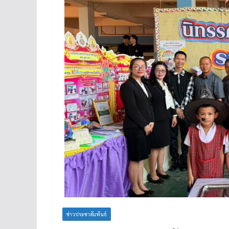
ข่าวประชาสัมพันธ์