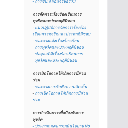
- การขับเคลื่อนจริยธรรม
การจัดการเรื่องร้องเรียนการ
ทุจริตและประพฤติมิชอบ
- 
แนวปฏิบัติการจัดการเรื่องร้อง
เรียนการทุจริตและประพฤติมิชอบ
- 
ช่องทางแจ้งเรื่องร้องเรียน
  การทุจริตและประพฤติมิชอบ
- 
ข้อมูลสถิติเรื่องร้องเรียนการ
  ทุจริตและประพฤติมิชอบ
การเปิดโอกาสให้เกิดการมีส่วน
ร่วม
- 
ช่องทางการรับฟังความคิดเห็น
- 
การเปิดโอกาสให้เกิดการมีส่วน
ร่วม
การดำเนินการเพื่อป้องกันการ
ทุจริต
- 
ประกาศเจตนารมณ์นโยบาย No 