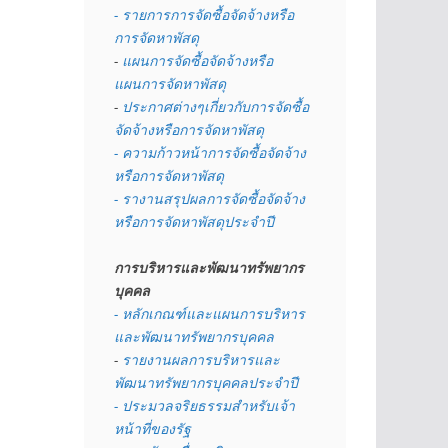
- รายการการจัดซื้อจัดจ้างหรือ
การจัดหาพัสดุ
- 
แผนการจัดซื้อจัดจ้างหรือ
แผนการจัดหาพัสดุ
- 
ประกาศต่างๆเกี่ยวกับการจัดซื้อ
จัดจ้างหรือการจัดหาพัสดุ 
- ความก้าวหน้าการจัดซื้อจัดจ้าง
หรือการจัดหาพัสดุ
- รางานสรุปผลการจัดซื้อจัดจ้าง
หรือการจัดหาพัสดุประจำปี
การบริหารและพัฒนาทรัพยากร
บุคคล
- หลักเกณฑ์และแผนการบริหาร
และพัฒนาทรัพยากรบุคคล
- 
รายงานผลการบริหารและ
พัฒนาทรัพยากรบุคคลประจำปี
- ประมวลจริยธรรมสำหรับเจ้า
หน้าที่ของรัฐ