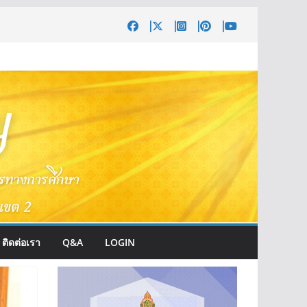
ติดต่อเรา
Q&A
LOGIN