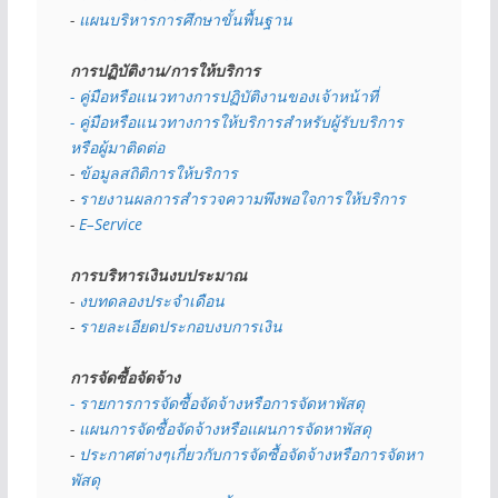
- 
แผนบริหารการศึกษาขั้นพื้นฐาน
การปฏิบัติงาน/การให้บริการ
- คู่มือหรือแนวทางการปฏิบัติงานของเจ้าหน้าที่
- คู่มือหรือแนวทางการให้บริการสำหรับผู้รับบริการ
หรือผู้มาติดต่อ
- 
ข้อมูลสถิติการให้บริการ
- 
รายงานผลการสำรวจความพึงพอใจการให้บริการ
- 
E–Service
การบริหารเงินงบประมาณ
- 
งบทดลองประจำเดือน
- 
รายละเอียดประกอบงบการเงิน
การจัดซื้อจัดจ้าง
- รายการการจัดซื้อจัดจ้างหรือการจัดหาพัสดุ
- 
แผนการจัดซื้อจัดจ้างหรือแผนการจัดหาพัสดุ
- 
ประกาศต่างๆเกี่ยวกับการจัดซื้อจัดจ้างหรือการจัดหา
พัสดุ 