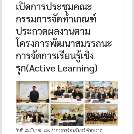
เปิดการประชุมคณะ
กรรมการจัดทำเกณฑ์
ประกวดผลงานตาม
โครงการพัฒนาสมรรถนะ
การจัดการเรียนรู้เชิง
รุก(Active Learning)
วันที่ 25 มีนาคม 2569 นางสาวอ้อนจันทร์ คำเพราะ