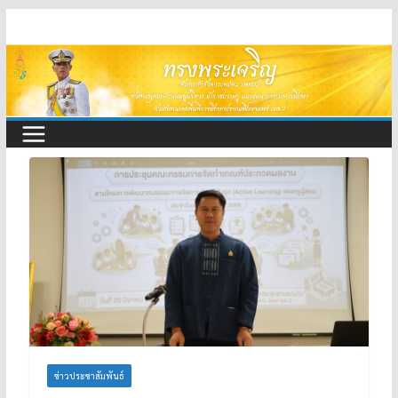
Skip
to
content
ข่าวประชาสัมพันธ์