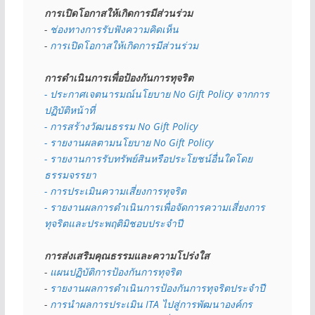
การเปิดโอกาสให้เกิดการมีส่วนร่วม
- 
ช่องทางการรับฟังความคิดเห็น
- 
การเปิดโอกาสให้เกิดการมีส่วนร่วม
การดำเนินการเพื่อป้องกันการทุจริต
- 
ประกาศเจตนารมณ์นโยบาย No Gift Policy จากการ
ปฏิบัติหน้าที่
- การสร้างวัฒนธรรม No Gift Policy
- รายงานผลตามนโยบาย No Gift
Policy
- รายงานการรับทรัพย์สินหรือประโยชน์อื่นใดโดย
ธรรมจรรยา
- การประเมินความเสี่ยงการทุจริต
- รายงานผลการดำเนินการเพื่อจัดการความเสี่ยงการ
ทุจริตและประพฤติมิชอบประจำปี
การส่งเสริมคุณธรรมและความโปร่งใส
- 
แผนปฏิบัติการป้องกันการทุจริต
- 
รายงานผลการดำเนินการป้องกันการทุจริตประจำปี
- 
การนำผลการประเมิน ITA ไปสู่การพัฒนาองค์กร