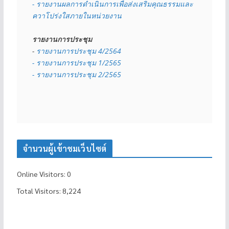
- รายงานผลการดำเนินการเพื่อส่งเสริมคุณธรรมและ
ควาโปร่งใสภายในหน่วยงาน
รายงานการประชุม
- 
รายงานการประชุม 4/2564
- รายงานการประชุม 1/2565
- รายงานการประชุม 2/2565
จำนวนผู้เข้าชมเว็บไซต์
Online Visitors:
0
Total Visitors:
8,224