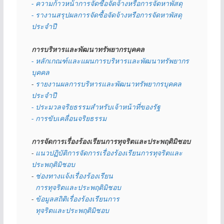
- ความก้าวหน้าการจัดซื้อจัดจ้างหรือการจัดหาพัสดุ
- รางานสรุปผลการจัดซื้อจัดจ้างหรือการจัดหาพัสดุ
ประจำปี
การบริหารและพัฒนาทรัพยากรบุคคล
- หลักเกณฑ์และแผนการบริหารและพัฒนาทรัพยากร
บุคคล
- 
รายงานผลการบริหารและพัฒนาทรัพยากรบุคคล
ประจำปี
- ประมวลจริยธรรมสำหรับเจ้าหน้าที่ของรัฐ
- การขับเคลื่อนจริยธรรม
การจัดการเรื่องร้องเรียนการทุจริตและประพฤติมิชอบ
- 
แนวปฏิบัติการจัดการเรื่องร้องเรียนการทุจริตและ
ประพฤติมิชอบ
- 
ช่องทางแจ้งเรื่องร้องเรียน
  การทุจริตและประพฤติมิชอบ
- 
ข้อมูลสถิติเรื่องร้องเรียนการ
  ทุจริตและประพฤติมิชอบ